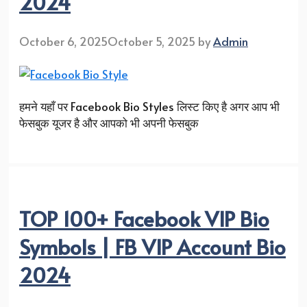
2024
October 6, 2025
October 5, 2025
by
Admin
हमने यहाँ पर Facebook Bio Styles लिस्ट किए है अगर आप भी
फेसबुक यूजर है और आपको भी अपनी फेसबुक
TOP 100+ Facebook VIP Bio
Symbols | FB VIP Account Bio
2024