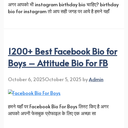
अगर आपको भी instagram birthday bio चाहिए? birthday
bio for instagram तो आप सही जगह पर आये है हमने यहाँ
1200+ Best Facebook Bio for
Boys – Attitude Bio For FB
October 6, 2025
October 5, 2025
by
Admin
हमने यहाँ पर Facebook Bio For Boys लिस्ट किए है अगर
आपको अपनी फेसबुक प्रोफाइल के लिए एक अच्छा सा