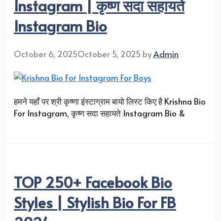
Instagram | कृष्ण सदा सहायते
Instagram Bio
October 6, 2025
October 5, 2025
by
Admin
हमने यहाँ पर श्री कृष्णा इंस्टाग्राम बायो लिस्ट किए है Krishna Bio
For Instagram, कृष्ण सदा सहायते Instagram Bio &
TOP 250+ Facebook Bio
Styles | Stylish Bio For FB