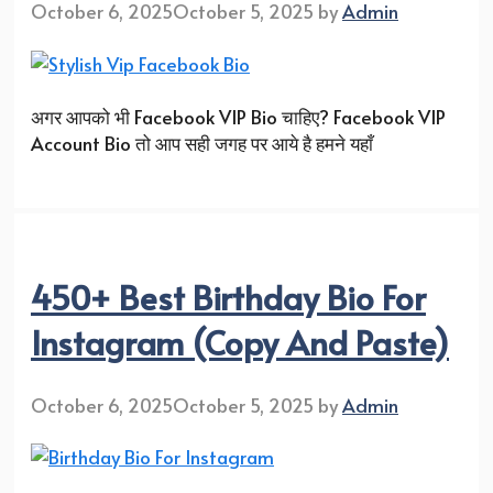
October 6, 2025
October 5, 2025
by
Admin
अगर आपको भी Facebook VIP Bio चाहिए? Facebook VIP
Account Bio तो आप सही जगह पर आये है हमने यहाँ
450+ Best Birthday Bio For
Instagram (Copy And Paste)
October 6, 2025
October 5, 2025
by
Admin