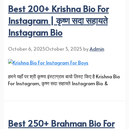
Best 200+ Krishna Bio For
Instagram | कृष्ण सदा सहायते
Instagram Bio
October 6, 2025
October 5, 2025
by
Admin
हमने यहाँ पर श्री कृष्णा इंस्टाग्राम बायो लिस्ट किए है Krishna Bio
For Instagram, कृष्ण सदा सहायते Instagram Bio &
Best 250+ Brahman Bio For