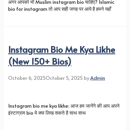
अगर आपको भी Muslim instagram bio चाहिए? Islamic
bio for instagram तो आप सही जगह पर आये है हमने यहाँ
Instagram Bio Me Kya Likhe
(New 150+ Bios)
October 6, 2025
October 5, 2025
by
Admin
Instagram bio me kya likhe: आज हम जानेंगे की आप अपने
इंस्टाग्राम bio मे क्या लिख सकते है साथ साथ