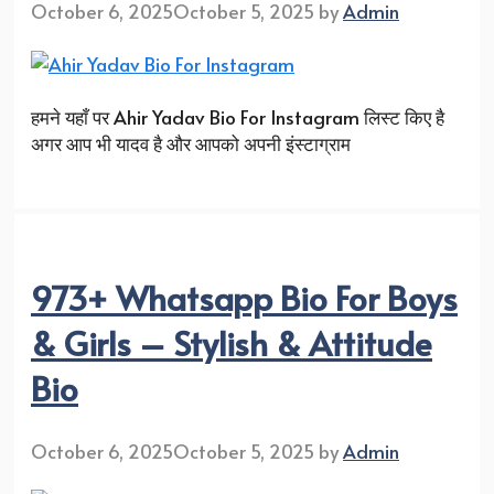
October 6, 2025
October 5, 2025
by
Admin
हमने यहाँ पर Ahir Yadav Bio For Instagram लिस्ट किए है
अगर आप भी यादव है और आपको अपनी इंस्टाग्राम
973+ Whatsapp Bio For Boys
& Girls – Stylish & Attitude
Bio
October 6, 2025
October 5, 2025
by
Admin