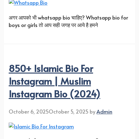
अगर आपको भी whatsapp bio चाहिए? Whatsapp bio for
boys or girls तो आप सही जगह पर आये है हमने
850+ Islamic Bio For
Instagram | Muslim
Instagram Bio (2024)
October 6, 2025
October 5, 2025
by
Admin