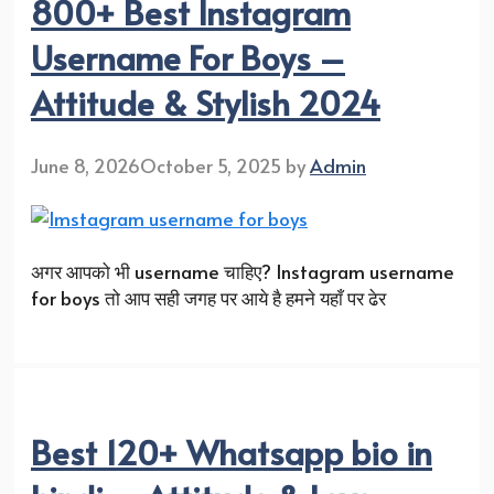
800+ Best Instagram
Username For Boys –
Attitude & Stylish 2024
June 8, 2026
October 5, 2025
by
Admin
अगर आपको भी username चाहिए? Instagram username
for boys तो आप सही जगह पर आये है हमने यहाँ पर ढेर
Best 120+ Whatsapp bio in