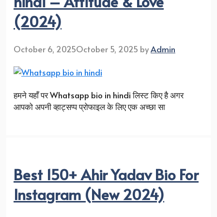
hindi – Attitude & Love
(2024)
October 6, 2025
October 5, 2025
by
Admin
हमने यहाँ पर Whatsapp bio in hindi लिस्ट किए है अगर
आपको अपनी व्हाट्सप्प प्रोफाइल के लिए एक अच्छा सा
Best 150+ Ahir Yadav Bio For
Instagram (New 2024)