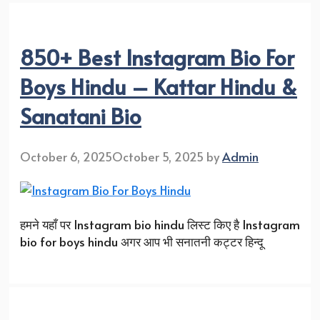
850+ Best Instagram Bio For
Boys Hindu – Kattar Hindu &
Sanatani Bio
October 6, 2025
October 5, 2025
by
Admin
हमने यहाँ पर Instagram bio hindu लिस्ट किए है Instagram
bio for boys hindu अगर आप भी सनातनी कट्टर हिन्दू