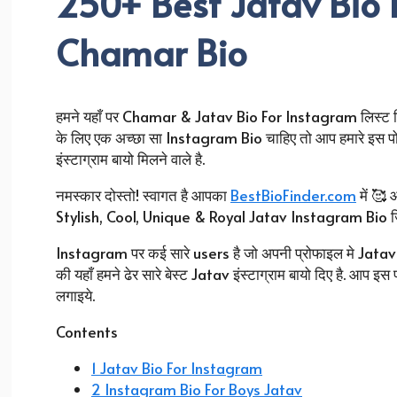
250+ Best Jatav Bio 
Chamar Bio
हमने यहाँ पर Chamar & Jatav Bio For Instagram लिस्ट कि
के लिए एक अच्छा सा Instagram Bio चाहिए तो आप हमारे इस पो
इंस्टाग्राम बायो मिलने वाले है.
नमस्कार दोस्तो! स्वागत है आपका
BestBioFinder.com
में 🥰
Stylish, Cool, Unique & Royal Jatav Instagram Bio जिसे 
Instagram पर कई सारे users है जो अपनी प्रोफाइल मे Jatav b
की यहाँ हमने ढेर सारे बेस्ट Jatav इंस्टाग्राम बायो दिए है. आप 
लगाइये.
Contents
1 Jatav Bio For Instagram
2 Instagram Bio For Boys Jatav