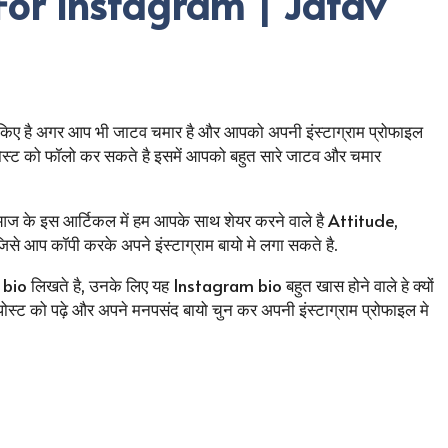
For Instagram | Jatav
ए है अगर आप भी जाटव चमार है और आपको अपनी इंस्टाग्राम प्रोफाइल
स्ट को फॉलो कर सकते है इसमें आपको बहुत सारे जाटव और चमार
 आज के इस आर्टिकल में हम आपके साथ शेयर करने वाले है Attitude,
आप कॉपी करके अपने इंस्टाग्राम बायो मे लगा सकते है.
io लिखते है, उनके लिए यह Instagram bio बहुत खास होने वाले हे क्यों
इस पोस्ट को पढ़े और अपने मनपसंद बायो चुन कर अपनी इंस्टाग्राम प्रोफाइल मे