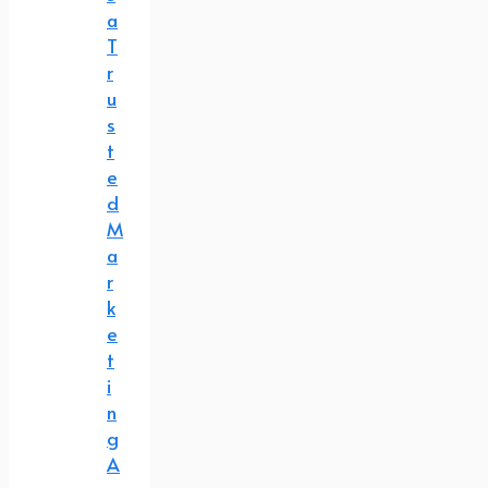
a
T
r
u
s
t
e
d
M
a
r
k
e
t
i
n
g
A