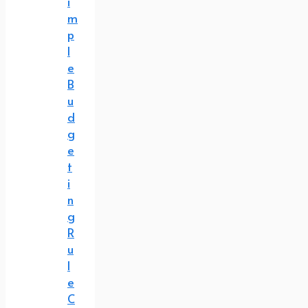
i
m
p
l
e
B
u
d
g
e
t
i
n
g
R
u
l
e
C