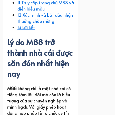
11 Truy cập trang chủ M88 và
điền biểu mẫu
12 Xác minh và bắt đầu nhận
thưởng chào mừng
13 Lời kết
Lý do M88 trở
thành nhà cái được
săn đón nhất hiện
nay
M88
không chỉ là một nhà cái có
tiếng tăm lâu đời mà còn là biểu
tượng của sự chuyên nghiệp và
minh bạch. Với giấy phép hoạt
động hợp pháp từ tổ chức uy tín,