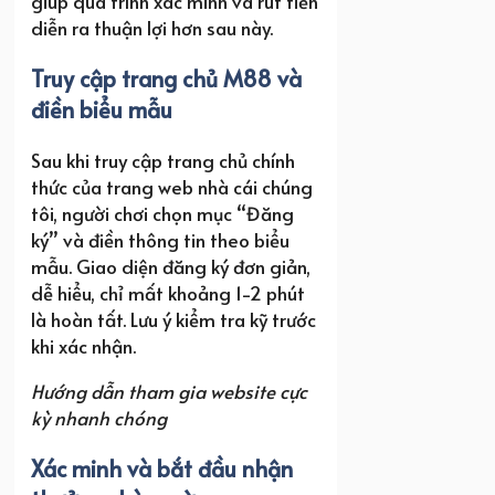
giúp quá trình xác minh và rút tiền
diễn ra thuận lợi hơn sau này.
Truy cập trang chủ M88 và
điền biểu mẫu
Sau khi truy cập trang chủ chính
thức của trang web nhà cái chúng
tôi, người chơi chọn mục “Đăng
ký” và điền thông tin theo biểu
mẫu. Giao diện đăng ký đơn giản,
dễ hiểu, chỉ mất khoảng 1-2 phút
là hoàn tất. Lưu ý kiểm tra kỹ trước
khi xác nhận.
Hướng dẫn tham gia website cực
kỳ nhanh chóng
Xác minh và bắt đầu nhận