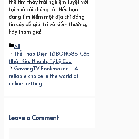
thể tìm thấy trải nghiệm tuyệt vời
tại nhà cái chúng tôi. Nếu bạn
đang tìm kiếm một địa chỉ đáng
tin cậy để giải trí và kiếm thưởng,
hãy tham gia!
Categories
All
Thể Thao Điện Tử BONG88: Cập
Nhật Kèo Nhanh, Tỷ Lệ Cao
GavangTV Bookmaker – A
reliable choice in the world of
online betting
Leave a Comment
Comment