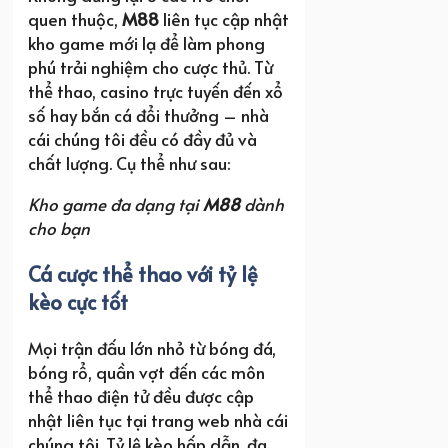
quen thuộc,
M88
liên tục cập nhật
kho game mới lạ để làm phong
phú trải nghiệm cho cược thủ. Từ
thể thao, casino trực tuyến đến xổ
số hay bắn cá đổi thưởng – nhà
cái chúng tôi đều có đầy đủ và
chất lượng. Cụ thể như sau:
Kho game đa dạng tại
M88
dành
cho bạn
Cá cược thể thao với tỷ lệ
kèo cực tốt
Mọi trận đấu lớn nhỏ từ bóng đá,
bóng rổ, quần vợt đến các môn
thể thao điện tử đều được cập
nhật liên tục tại trang web nhà cái
chúng tôi. Tỷ lệ kèo hấp dẫn, đa