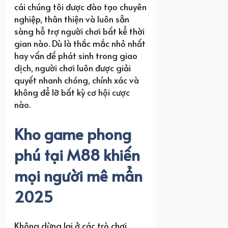
cái chúng tôi được đào tạo chuyên
nghiệp, thân thiện và luôn sẵn
sàng hỗ trợ người chơi bất kể thời
gian nào. Dù là thắc mắc nhỏ nhất
hay vấn đề phát sinh trong giao
dịch, người chơi luôn được giải
quyết nhanh chóng, chính xác và
không để lỡ bất kỳ cơ hội cược
nào.
Kho game phong
phú tại M88 khiến
mọi người mê mẩn
2025
Không dừng lại ở các trò chơi