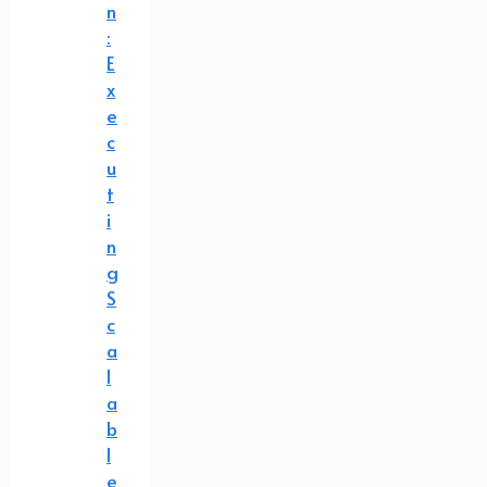
n
:
E
x
e
c
u
t
i
n
g
S
c
a
l
a
b
l
e